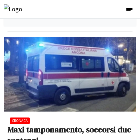
CRONACA
Maxi tamponamento, soccorsi due