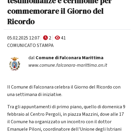
testimonianze e cerimonie per
commemorare il Giorno del
Ricordo
05.02.2025 12:07
2
41
COMUNICATO STAMPA
dal
Comune di Falconara Marittima
www.comune.falconara-marittima.an.it
Il Comune di Falconara celebra il Giorno del Ricordo con
una settimana di iniziative.
Tra gli appuntamenti di primo piano, quello di domenica 9
febbraio al Centro Pergoli, in piazza Mazzini, dove alle 17
il Comune ha organizzato un incontro con il dottor
Emanuele Piloni, coordinatore dell'Unione degli Istriani