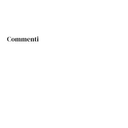
Commenti