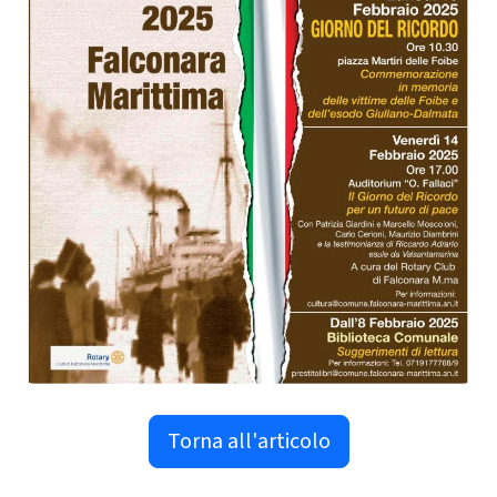
Torna all'articolo