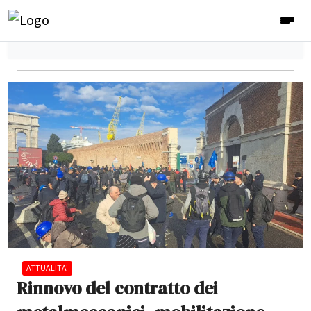
ATTUALITA'
Rinnovo del contratto dei