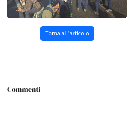
Torna all'articolo
Commenti