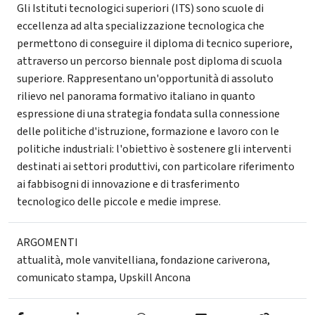
Gli Istituti tecnologici superiori (ITS) sono scuole di
eccellenza ad alta specializzazione tecnologica che
permettono di conseguire il diploma di tecnico superiore,
attraverso un percorso biennale post diploma di scuola
superiore. Rappresentano un'opportunità di assoluto
rilievo nel panorama formativo italiano in quanto
espressione di una strategia fondata sulla connessione
delle politiche d'istruzione, formazione e lavoro con le
politiche industriali: l'obiettivo è sostenere gli interventi
destinati ai settori produttivi, con particolare riferimento
ai fabbisogni di innovazione e di trasferimento
tecnologico delle piccole e medie imprese.
ARGOMENTI
attualità
,
mole vanvitelliana
,
fondazione cariverona
,
comunicato stampa
,
Upskill Ancona