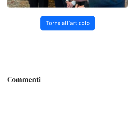
Torna all'articolo
Commenti