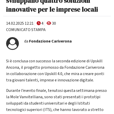
sviluppano quattro soluzioni
innovative per le imprese locali
14.02.2025 12:21
4
30
COMUNICATO STAMPA
da
Fondazione Cariverona
Si è conclusa con successo la seconda edizione di Upskill
Ancona, il progetto promosso da Fondazione Cariverona
in collaborazione con Upskill 4.0, che mira a creare ponti
tra giovani talenti, imprese e innovazione digitale.
Durante l’evento finale, tenutosi questa settimana presso
la Mole Vanvitelliana, sono stati presentati i prototipi
sviluppati da studenti universitari e degli Istituti
tecnologici superiori (ITS), che hanno lavorato a stretto