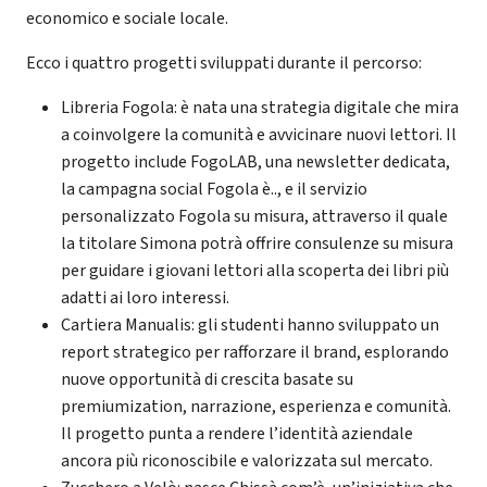
economico e sociale locale.
Ecco i quattro progetti sviluppati durante il percorso:
Libreria Fogola: è nata una strategia digitale che mira
a coinvolgere la comunità e avvicinare nuovi lettori. Il
progetto include FogoLAB, una newsletter dedicata,
la campagna social Fogola è.., e il servizio
personalizzato Fogola su misura, attraverso il quale
la titolare Simona potrà offrire consulenze su misura
per guidare i giovani lettori alla scoperta dei libri più
adatti ai loro interessi.
Cartiera Manualis: gli studenti hanno sviluppato un
report strategico per rafforzare il brand, esplorando
nuove opportunità di crescita basate su
premiumization, narrazione, esperienza e comunità.
Il progetto punta a rendere l’identità aziendale
ancora più riconoscibile e valorizzata sul mercato.