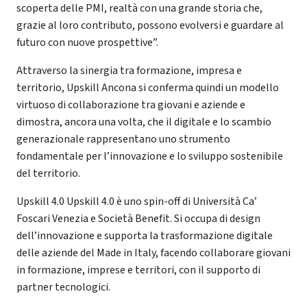
scoperta delle PMI, realtà con una grande storia che,
grazie al loro contributo, possono evolversi e guardare al
futuro con nuove prospettive”.
Attraverso la sinergia tra formazione, impresa e
territorio, Upskill Ancona si conferma quindi un modello
virtuoso di collaborazione tra giovani e aziende e
dimostra, ancora una volta, che il digitale e lo scambio
generazionale rappresentano uno strumento
fondamentale per l’innovazione e lo sviluppo sostenibile
del territorio.
Upskill 4.0 Upskill 4.0 è uno spin-off di Università Ca’
Foscari Venezia e Società Benefit. Si occupa di design
dell’innovazione e supporta la trasformazione digitale
delle aziende del Made in Italy, facendo collaborare giovani
in formazione, imprese e territori, con il supporto di
partner tecnologici.