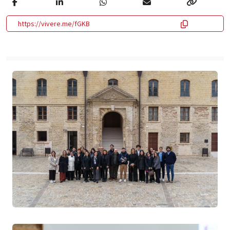
https://vivere.me/fGKB