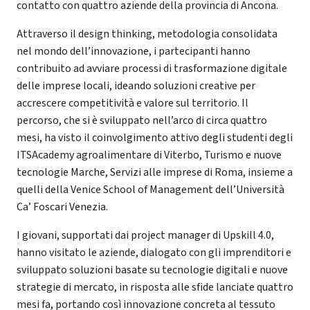
contatto con quattro aziende della provincia di Ancona.
Attraverso il design thinking, metodologia consolidata
nel mondo dell’innovazione, i partecipanti hanno
contribuito ad avviare processi di trasformazione digitale
delle imprese locali, ideando soluzioni creative per
accrescere competitività e valore sul territorio. Il
percorso, che si è sviluppato nell’arco di circa quattro
mesi, ha visto il coinvolgimento attivo degli studenti degli
ITSAcademy agroalimentare di Viterbo, Turismo e nuove
tecnologie Marche, Servizi alle imprese di Roma, insieme a
quelli della Venice School of Management dell’Università
Ca’ Foscari Venezia.
I giovani, supportati dai project manager di Upskill 4.0,
hanno visitato le aziende, dialogato con gli imprenditori e
sviluppato soluzioni basate su tecnologie digitali e nuove
strategie di mercato, in risposta alle sfide lanciate quattro
mesi fa, portando così innovazione concreta al tessuto