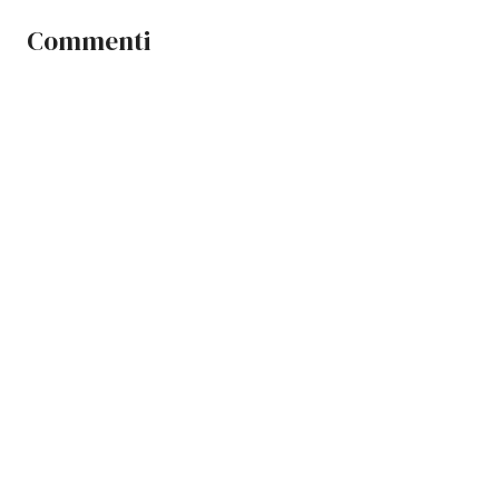
Commenti