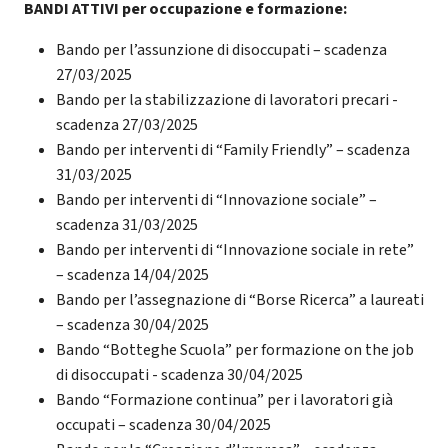
BANDI ATTIVI per occupazione e formazione:
Bando per l’assunzione di disoccupati – scadenza
27/03/2025
Bando per la stabilizzazione di lavoratori precari -
scadenza 27/03/2025
Bando per interventi di “Family Friendly” – scadenza
31/03/2025
Bando per interventi di “Innovazione sociale” –
scadenza 31/03/2025
Bando per interventi di “Innovazione sociale in rete”
– scadenza 14/04/2025
Bando per l’assegnazione di “Borse Ricerca” a laureati
– scadenza 30/04/2025
Bando “Botteghe Scuola” per formazione on the job
di disoccupati - scadenza 30/04/2025
Bando “Formazione continua” per i lavoratori già
occupati – scadenza 30/04/2025