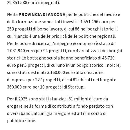
29.851.588 euro impegnati.
Nella
PROVINCIA DI ANCONA
per le politiche del lavoro e
della formazione sono stati investiti 1.551.496 euro per
253 progetti di borse lavoro, di cui 86 nei borghi storici il
cui rilancio è una delle priorità delle politiche regionali.
Per le borse di ricerca, l'impegno economico è stato di
1.031.940 euro per 94 progetti, con 42 realizzati nei borghi
storici. Le botteghe scuola hanno beneficiato di 46.720
euro per 5 progetti, di cui uno in un borgo storico. Inoltre,
sono stati destinati 3.160.000 euro alla creazione
d'impresa per 227 progetti, di cui 82 ubicati nei borghi e
360.000 euro per 10 progetti di Startup.
Per il 2025 sono stati stanziati 81 milioni di euro da
erogare nella forma di contributi a fondo perduto con
diversi bandi, alcuni già in vigore ed altri in corso di
pubblicazione.