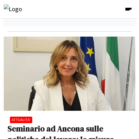
ATTUALITA'
Seminario ad Ancona sulle