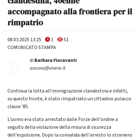
clandestina, 40enne
accompagnato alla frontiera per il
rimpatrio
08.03.2025 13:25
1
51
COMUNICATO STAMPA
di
Barbara Fioravanti
ancona@vivere.it
Continua la lotta all'immigrazione clandestina e infatti,
su questo fronte, è stato rimpatriato un cittadino polacco
classe '85.
L'uomo era stato arrestato dalle Forze dell'ordine a
seguito della violazione della misura di sicurezza
dell'espulsione. Dopo la convalida dell'arresto lo straniero