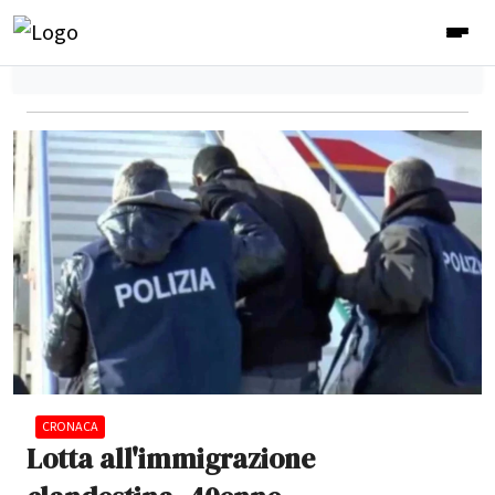
CRONACA
Lotta all'immigrazione