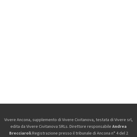
Vivere Ancona, supplemento di Vivere Civitanova, testata di Vivere srl,
edita da
Vivere Civitanova SRLs. Direttore responsabile
Andrea
Brecciaroli
.Registrazione presso il tribunale di Ancona n° 4 del 2