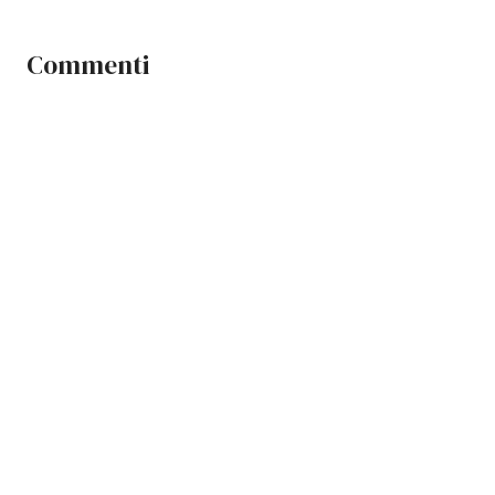
Commenti