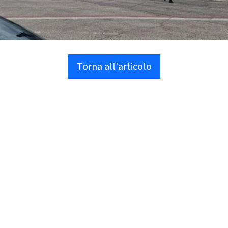
Torna all'articolo