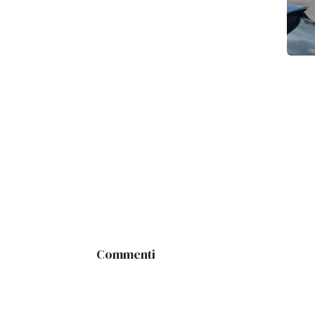
Commenti