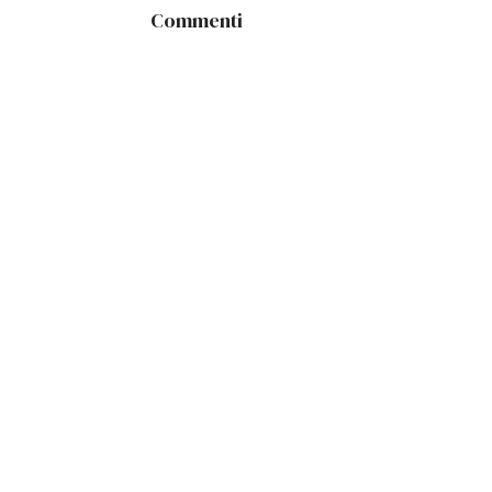
Commenti