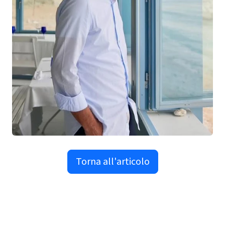
Torna all'articolo