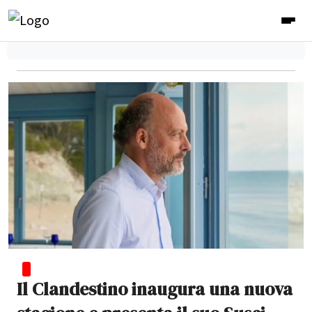
Il Clandestino inaugura una nuova