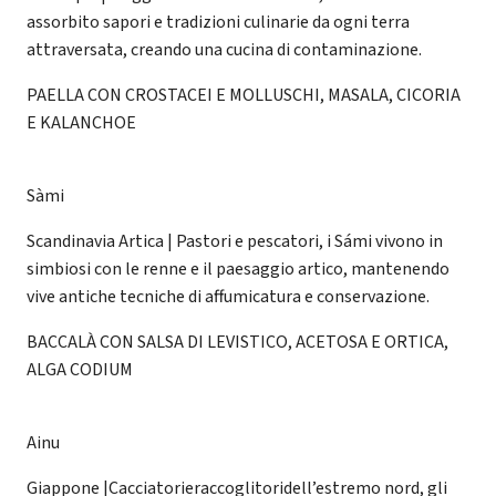
assorbito sapori e tradizioni culinarie da ogni terra
attraversata, creando una cucina di contaminazione.
PAELLA CON CROSTACEI E MOLLUSCHI, MASALA, CICORIA
E KALANCHOE
Sàmi
Scandinavia Artica | Pastori e pescatori, i Sámi vivono in
simbiosi con le renne e il paesaggio artico, mantenendo
vive antiche tecniche di affumicatura e conservazione.
BACCALÀ CON SALSA DI LEVISTICO, ACETOSA E ORTICA,
ALGA CODIUM
Ainu
Giappone |Cacciatorieraccoglitoridell’estremo nord, gli