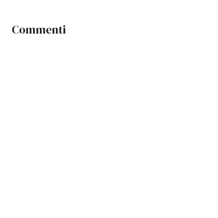
Commenti