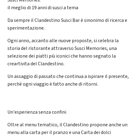
il meglio di 19 anni di susci a tema
Da sempre il Clandestino Susci Bar è sinonimo di ricerca e
sperimentazione.
Ogni anno, accanto alle nuove proposte, si celebra la
storia del ristorante attraverso Susci Memories, una
selezione dei piatti più iconici che hanno segnato la
creartivita del Clandestino.
Un assaggio di passato che continua a ispirare il presente,
perché ogni viaggio è fatto anche di ritorni.
Un'esperienza senza confini
Oltre al menu tematico, il Clandestino propone anche un
menu alla carta per il pranzo e una Carta dei dolci