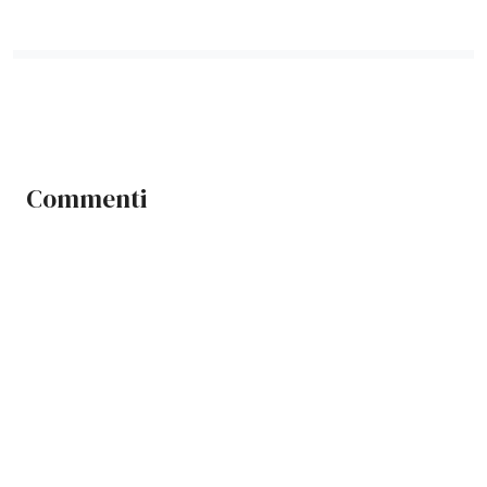
Commenti