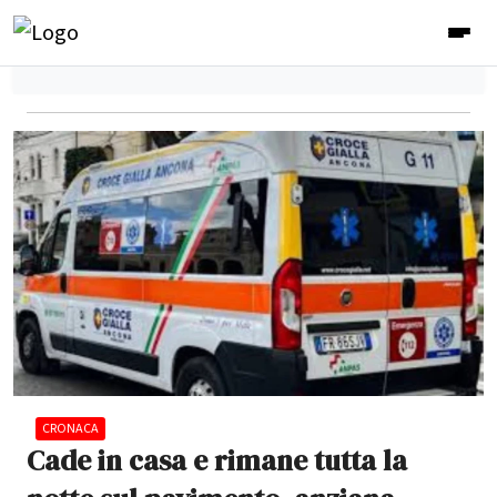
CRONACA
Cade in casa e rimane tutta la