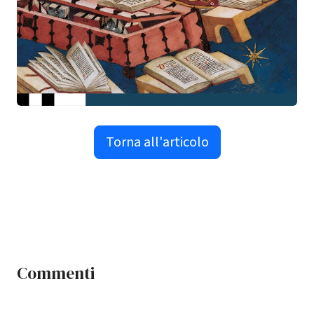
Torna all'articolo
Commenti