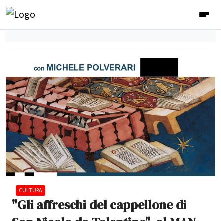
CULTURA
"Gli affreschi del cappellone di