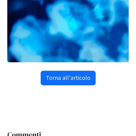
Torna all'articolo
Commenti