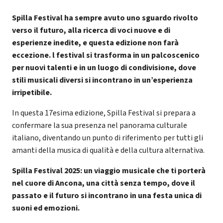
Spilla Festival ha sempre avuto uno sguardo rivolto
verso il futuro, alla ricerca di voci nuove e di
esperienze inedite, e questa edizione non farà
eccezione. l festival si trasforma in un palcoscenico
per nuovi talenti e in un luogo di condivisione, dove
stili musicali diversi si incontrano in un’esperienza
irripetibile.
In questa 17esima edizione, Spilla Festival si prepara a
confermare la sua presenza nel panorama culturale
italiano, diventando un punto di riferimento per tutti gli
amanti della musica di qualità e della cultura alternativa.
Spilla Festival 2025: un viaggio musicale che ti porterà
nel cuore di Ancona, una città senza tempo, dove il
passato e il futuro si incontrano in una festa unica di
suoni ed emozioni.