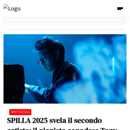
SPETTACOLI
SPILLA 2025 svela il secondo