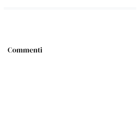
Commenti