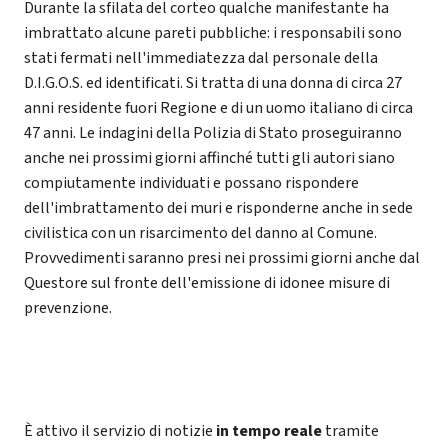
Durante la sfilata del corteo qualche manifestante ha
imbrattato alcune pareti pubbliche: i responsabili sono
stati fermati nell'immediatezza dal personale della
D.I.G.O.S. ed identificati. Si tratta di una donna di circa 27
anni residente fuori Regione e di un uomo italiano di circa
47 anni. Le indagini della Polizia di Stato proseguiranno
anche nei prossimi giorni affinché tutti gli autori siano
compiutamente individuati e possano rispondere
dell'imbrattamento dei muri e risponderne anche in sede
civilistica con un risarcimento del danno al Comune.
Provvedimenti saranno presi nei prossimi giorni anche dal
Questore sul fronte dell'emissione di idonee misure di
prevenzione.
È attivo il servizio di notizie
in tempo reale
tramite