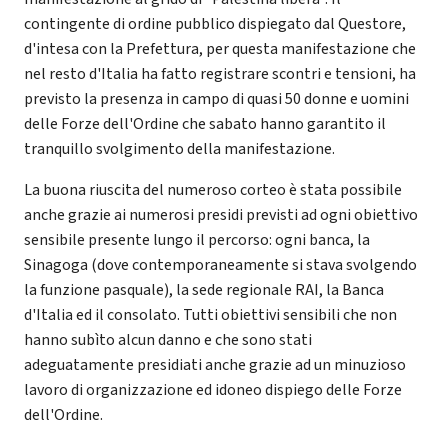
contingente di ordine pubblico dispiegato dal Questore,
d'intesa con la Prefettura, per questa manifestazione che
nel resto d'Italia ha fatto registrare scontri e tensioni, ha
previsto la presenza in campo di quasi 50 donne e uomini
delle Forze dell'Ordine che sabato hanno garantito il
tranquillo svolgimento della manifestazione.
La buona riuscita del numeroso corteo è stata possibile
anche grazie ai numerosi presidi previsti ad ogni obiettivo
sensibile presente lungo il percorso: ogni banca, la
Sinagoga (dove contemporaneamente si stava svolgendo
la funzione pasquale), la sede regionale RAI, la Banca
d'Italia ed il consolato. Tutti obiettivi sensibili che non
hanno subìto alcun danno e che sono stati
adeguatamente presidiati anche grazie ad un minuzioso
lavoro di organizzazione ed idoneo dispiego delle Forze
dell'Ordine.