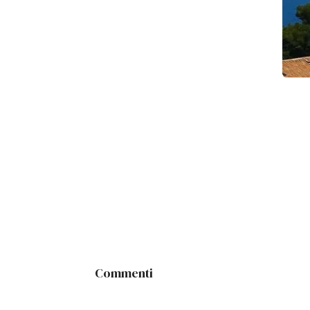
Commenti