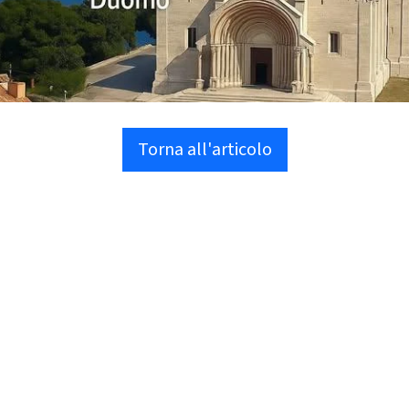
Torna all'articolo