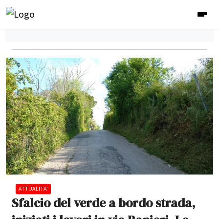
ATTUALITA'
Sfalcio del verde a bordo strada,