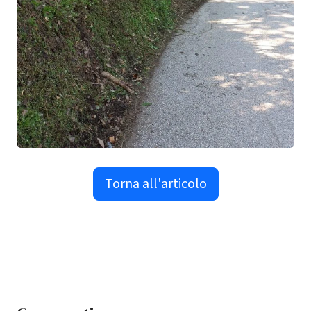
Torna all'articolo