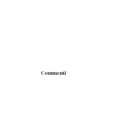
Commenti