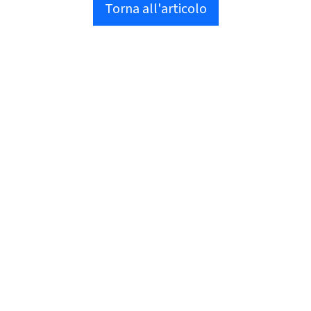
Torna all'articolo