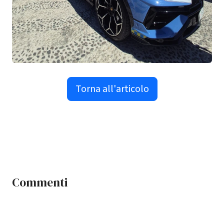
Torna all'articolo
Commenti