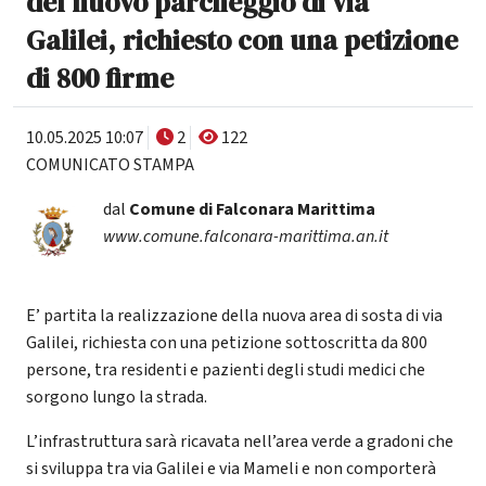
del nuovo parcheggio di via
Galilei, richiesto con una petizione
di 800 firme
10.05.2025 10:07
2
122
COMUNICATO STAMPA
dal
Comune di Falconara Marittima
www.comune.falconara-marittima.an.it
E’ partita la realizzazione della nuova area di sosta di via
Galilei, richiesta con una petizione sottoscritta da 800
persone, tra residenti e pazienti degli studi medici che
sorgono lungo la strada.
L’infrastruttura sarà ricavata nell’area verde a gradoni che
si sviluppa tra via Galilei e via Mameli e non comporterà