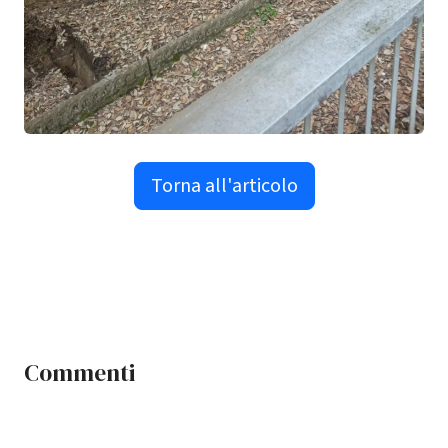
Torna all'articolo
Commenti