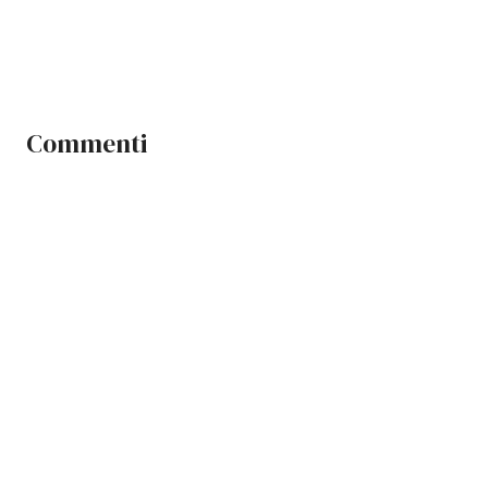
Commenti