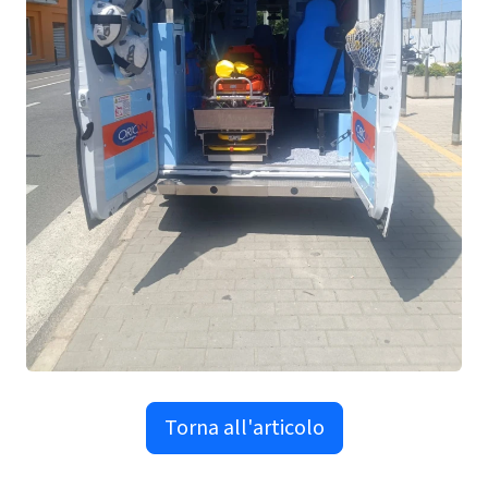
Torna all'articolo