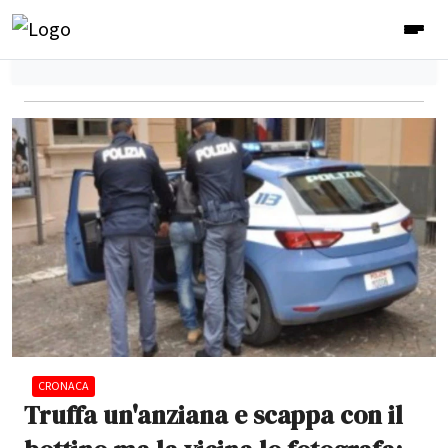
CRONACA
Truffa un'anziana e scappa con il