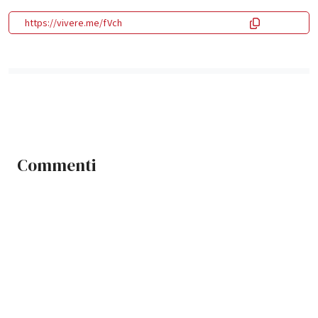
https://vivere.me/fVch
Commenti