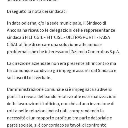
Di seguito la nota dei sindacati:
In data odierna, c/o la sede municipale, il Sindaco di
Ancona ha ricevuto le delegazioni delle rappresentanze
sindacali FILT CGIL - FIT CISL - UILTRASPORTI - FAISA
CISAL al fine di cercare una soluzione alle annose
problematiche che interessano l’Azienda Conerobus S.p.A.
La direzione aziendale non era presente all’incontro ma
ha comunque condiviso gli impegni assunti dal Sindaco e
sottoscritto il verbale.
L’amministrazione comunale si è impegnata su diversi
punti: la revoca del bando relativo alle esternalizzazioni
delle lavorazioni di officina, nonché ad una inversione di
rotta nelle relazioni industriali, comprendendo la
necessità di un rapporto proficuo tra parte datoriale e
parte sociale, si è concordato su tavoli di confronto