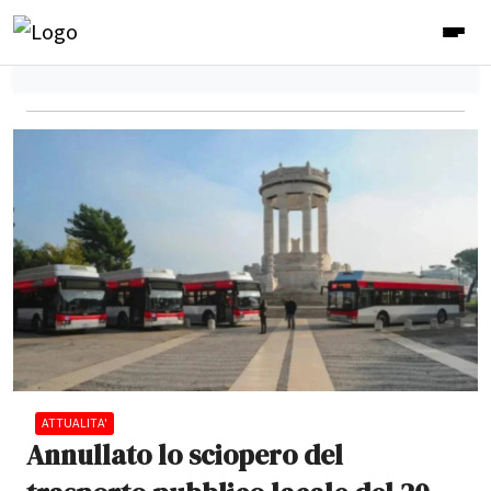
ATTUALITA'
Annullato lo sciopero del