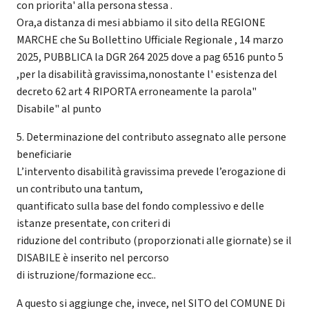
con priorita' alla persona stessa .
Ora,a distanza di mesi abbiamo il sito della REGIONE
MARCHE che Su Bollettino Ufficiale Regionale , 14 marzo
2025, PUBBLICA la DGR 264 2025 dove a pag 6516 punto 5
,per la disabilità gravissima,nonostante l' esistenza del
decreto 62 art 4 RIPORTA erroneamente la parola"
Disabile" al punto
5. Determinazione del contributo assegnato alle persone
beneficiarie
L’intervento disabilità gravissima prevede l’erogazione di
un contributo una tantum,
quantificato sulla base del fondo complessivo e delle
istanze presentate, con criteri di
riduzione del contributo (proporzionati alle giornate) se il
DISABILE è inserito nel percorso
di istruzione/formazione ecc..
A questo si aggiunge che, invece, nel SITO del COMUNE Di