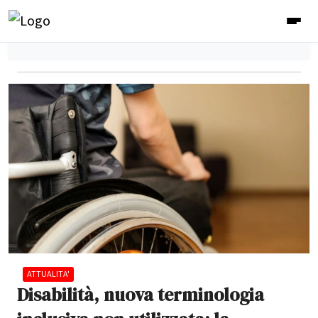
ATTUALITA'
Disabilità, nuova terminologia