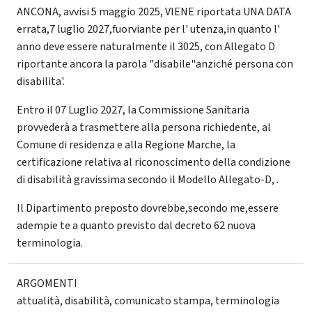
ANCONA, avvisi 5 maggio 2025, VIENE riportata UNA DATA
errata,7 luglio 2027,fuorviante per l' utenza,in quanto l'
anno deve essere naturalmente il 3025, con Allegato D
riportante ancora la parola "disabile"anziché persona con
disabilita'.
Entro il 07 Luglio 2027, la Commissione Sanitaria
provvederà a trasmettere alla persona richiedente, al
Comune di residenza e alla Regione Marche, la
certificazione relativa al riconoscimento della condizione
di disabilità gravissima secondo il Modello Allegato-D, .
Il Dipartimento preposto dovrebbe,secondo me,essere
adempie te a quanto previsto dal decreto 62 nuova
terminologia.
ARGOMENTI
attualità
,
disabilità
,
comunicato stampa
,
terminologia