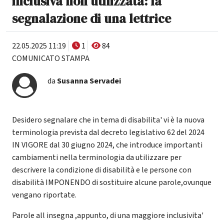
inclusiva non utilizzata: la
segnalazione di una lettrice
22.05.2025 11:19
1
84
COMUNICATO STAMPA
da
Susanna Servadei
Desidero segnalare che in tema di disabilita' vi è la nuova
terminologia prevista dal decreto legislativo 62 del 2024
IN VIGORE dal 30 giugno 2024, che introduce importanti
cambiamenti nella terminologia da utilizzare per
descrivere la condizione di disabilità e le persone con
disabilità IMPONENDO di sostituire alcune parole,ovunque
vengano riportate.
Parole all insegna ,appunto, di una maggiore inclusivita'