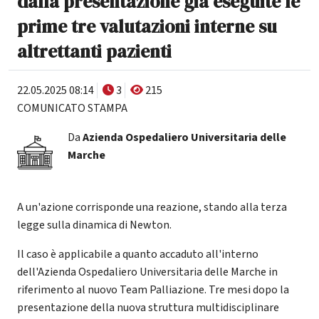
dalla presentazione già eseguite le
prime tre valutazioni interne su
altrettanti pazienti
22.05.2025 08:14
3
215
COMUNICATO STAMPA
Da
Azienda Ospedaliero Universitaria delle
Marche
A un'azione corrisponde una reazione, stando alla terza
legge sulla dinamica di Newton.
Il caso è applicabile a quanto accaduto all'interno
dell'Azienda Ospedaliero Universitaria delle Marche in
riferimento al nuovo Team Palliazione. Tre mesi dopo la
presentazione della nuova struttura multidisciplinare