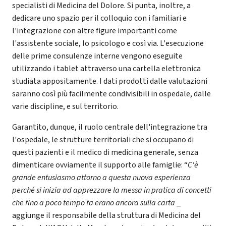
specialisti di Medicina del Dolore. Si punta, inoltre, a
dedicare uno spazio per il colloquio con i familiari e
l'integrazione con altre figure importanti come
l'assistente sociale, lo psicologo e così via. L'esecuzione
delle prime consulenze interne vengono eseguite
utilizzando i tablet attraverso una cartella elettronica
studiata appositamente. I dati prodotti dalle valutazioni
saranno così più facilmente condivisibili in ospedale, dalle
varie discipline, e sul territorio.
Garantito, dunque, il ruolo centrale dell'integrazione tra
l'ospedale, le strutture territoriali che si occupano di
questi pazienti e il medico di medicina generale, senza
dimenticare ovviamente il supporto alle famiglie: “
C'è
grande entusiasmo attorno a questa nuova esperienza
perché si inizia ad apprezzare la messa in pratica di concetti
che fino a poco tempo fa erano ancora sulla carta
_
aggiunge il responsabile della struttura di Medicina del