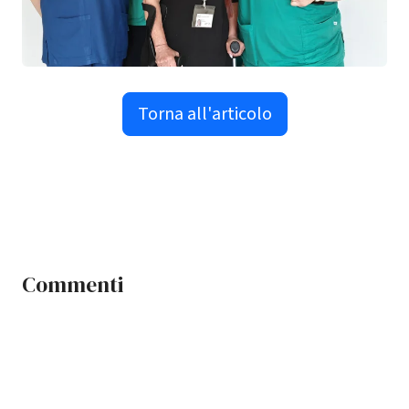
Torna all'articolo
Commenti