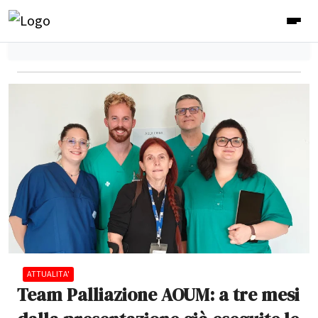
ATTUALITA'
Team Palliazione AOUM: a tre mesi