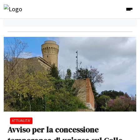
ATTUALITA'
Avviso per la concessione