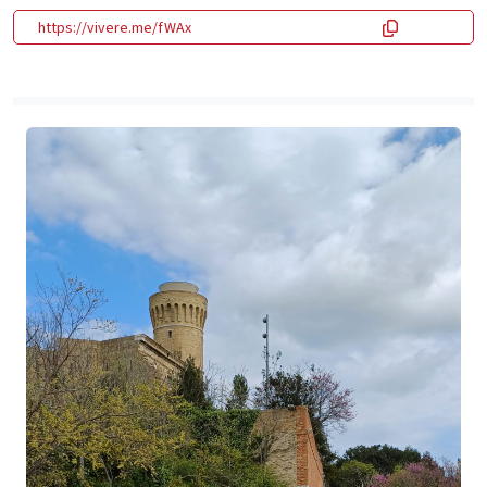
https://vivere.me/fWAx