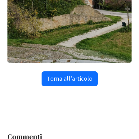
Torna all'articolo
Commenti