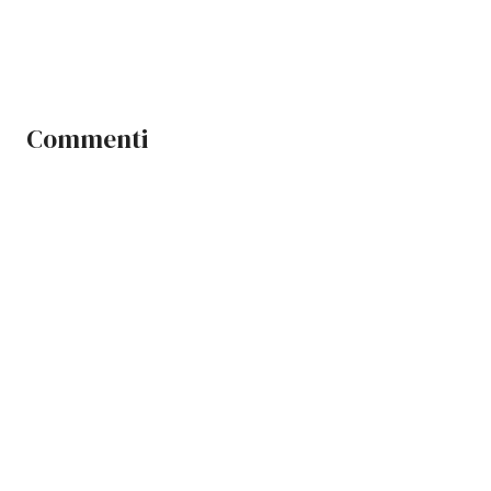
Commenti