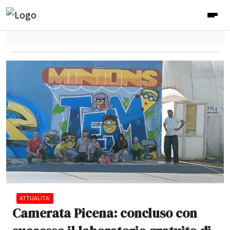
ATTUALITA'
Camerata Picena: concluso con