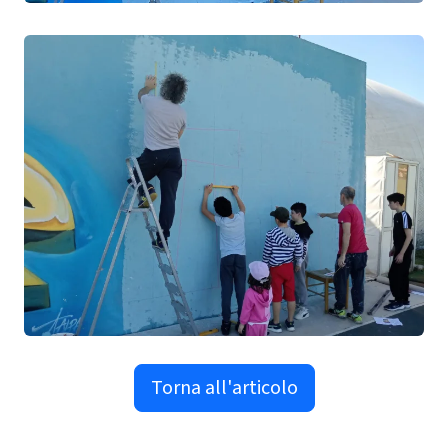
Torna all'articolo