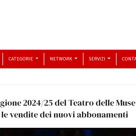
CATEGORIE
NETWORK
SERVIZI
CONTA
gione 2024/25 del Teatro delle Muse:
 le vendite dei nuovi abbonamenti