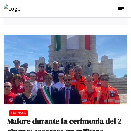
CRONACA
Malore durante la cerimonia del 2