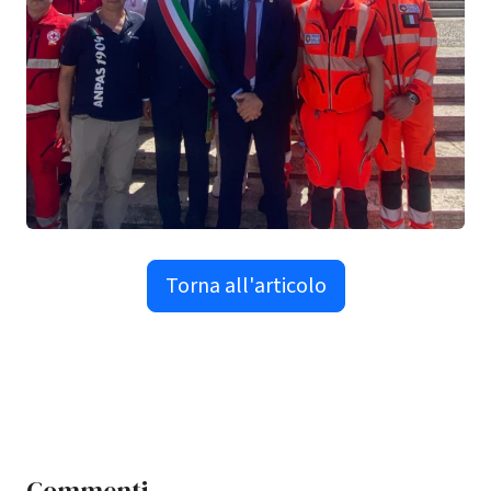
Torna all'articolo
Commenti