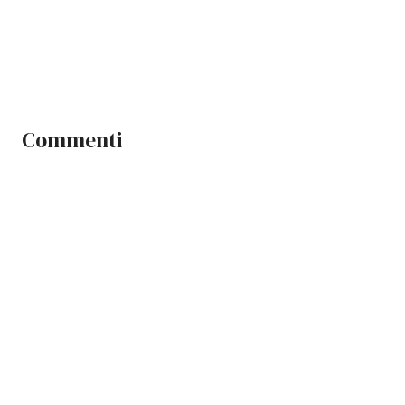
Commenti