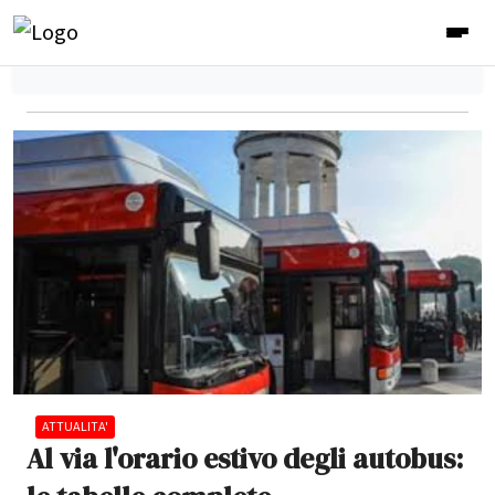
ATTUALITA'
Al via l'orario estivo degli autobus: