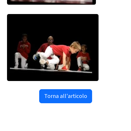
Torna all'articolo