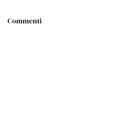
Commenti