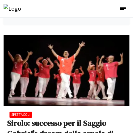
SPETTACOLI
Sirolo: successo per il Saggio