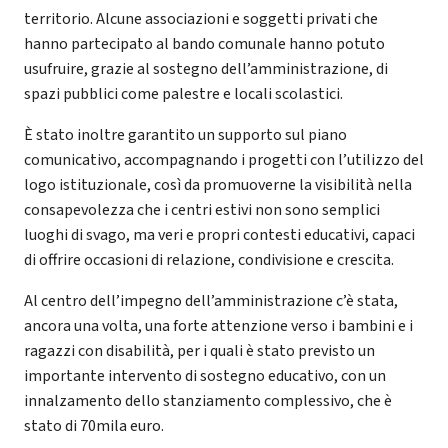
territorio. Alcune associazioni e soggetti privati che
hanno partecipato al bando comunale hanno potuto
usufruire, grazie al sostegno dell’amministrazione, di
spazi pubblici come palestre e locali scolastici.
È stato inoltre garantito un supporto sul piano
comunicativo, accompagnando i progetti con l’utilizzo del
logo istituzionale, così da promuoverne la visibilità nella
consapevolezza che i centri estivi non sono semplici
luoghi di svago, ma veri e propri contesti educativi, capaci
di offrire occasioni di relazione, condivisione e crescita.
Al centro dell’impegno dell’amministrazione c’è stata,
ancora una volta, una forte attenzione verso i bambini e i
ragazzi con disabilità, per i quali è stato previsto un
importante intervento di sostegno educativo, con un
innalzamento dello stanziamento complessivo, che è
stato di 70mila euro.