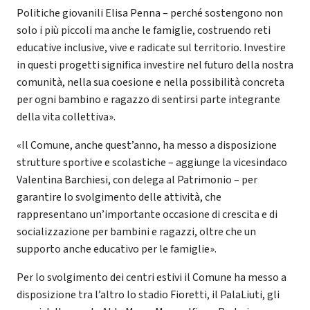
Politiche giovanili Elisa Penna – perché sostengono non
solo i più piccoli ma anche le famiglie, costruendo reti
educative inclusive, vive e radicate sul territorio. Investire
in questi progetti significa investire nel futuro della nostra
comunità, nella sua coesione e nella possibilità concreta
per ogni bambino e ragazzo di sentirsi parte integrante
della vita collettiva».
«Il Comune, anche quest’anno, ha messo a disposizione
strutture sportive e scolastiche – aggiunge la vicesindaco
Valentina Barchiesi, con delega al Patrimonio – per
garantire lo svolgimento delle attività, che
rappresentano un’importante occasione di crescita e di
socializzazione per bambini e ragazzi, oltre che un
supporto anche educativo per le famiglie».
Per lo svolgimento dei centri estivi il Comune ha messo a
disposizione tra l’altro lo stadio Fioretti, il PalaLiuti, gli