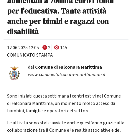
aumentati a 70mila euro i fondi
per l'educativa. Tante attività
anche per bimbi e ragazzi con
disabilità
12.06.2025 12:05
2
145
COMUNICATO STAMPA
dal
Comune di Falconara Marittima
www.comune.falconara-marittima.an.it
Sono iniziati questa settimana i centri estivi nel Comune
di Falconara Marittima, un momento molto atteso da
bambini, famiglie e operatori del settore.
Le attività sono state avviate anche quest’anno grazie alla
collaborazione tra il Comune e le realtà associative e del