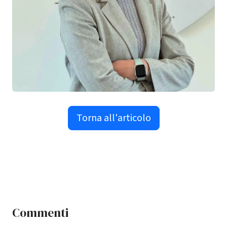
Torna all'articolo
Commenti