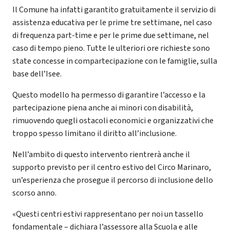
Il Comune ha infatti garantito gratuitamente il servizio di
assistenza educativa per le prime tre settimane, nel caso
di frequenza part-time e per le prime due settimane, nel
caso di tempo pieno. Tutte le ulteriori ore richieste sono
state concesse in compartecipazione con le famiglie, sulla
base dell’Isee.
Questo modello ha permesso di garantire l’accesso e la
partecipazione piena anche ai minori con disabilità,
rimuovendo quegli ostacoli economici e organizzativi che
troppo spesso limitano il diritto all’inclusione.
Nell’ambito di questo intervento rientrerà anche il
supporto previsto per il centro estivo del Circo Marinaro,
un’esperienza che prosegue il percorso di inclusione dello
scorso anno.
«Questi centri estivi rappresentano per noi un tassello
fondamentale – dichiara l’assessore alla Scuola e alle