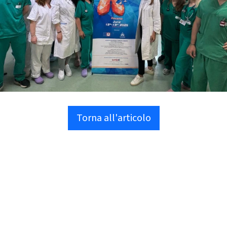
Torna all'articolo