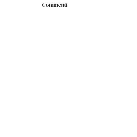
Commenti