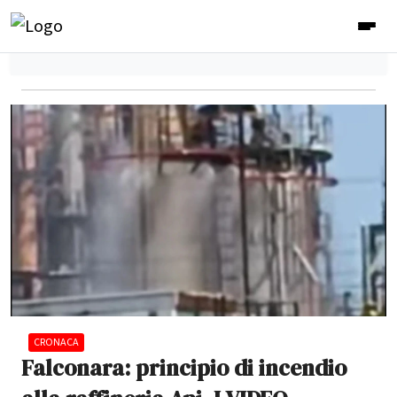
CRONACA
Falconara: principio di incendio