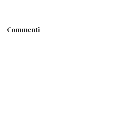
Commenti