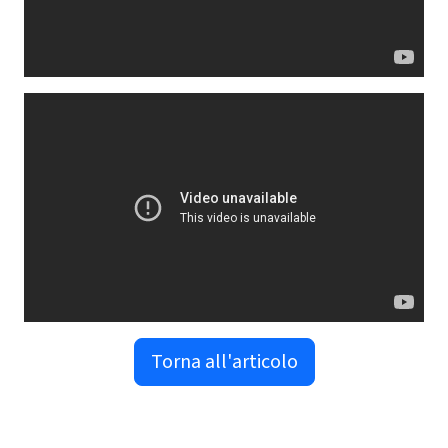
Torna all'articolo