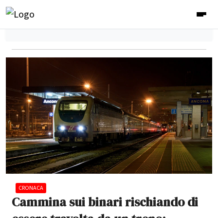
CRONACA
Cammina sui binari rischiando di