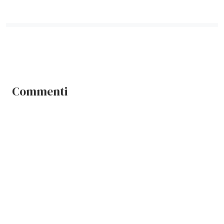
Commenti