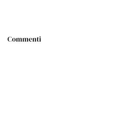
Commenti