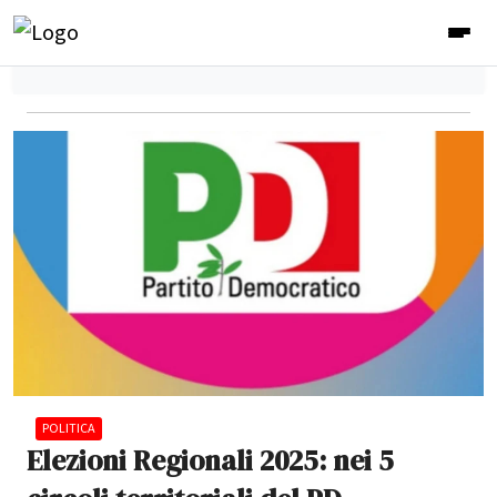
POLITICA
Elezioni Regionali 2025: nei 5