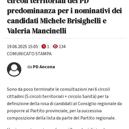
circoli territoriali del PD
predominanza per i nominativi dei
candidati Michele Brisighelli e
Valeria Mancinelli
19.06.2025 15:05
1
134
COMUNICATO STAMPA
da
PD Ancona
Sono da poco terminate le consultazioni nei 6 circoli
cittadini (5 circoli territoriali + circolo Sanità) per la
definizione della rosa di candidati al Consiglio regionale da
proporre al Partito provinciale, per la successiva
composizione della lista da parte del Partito regionale.