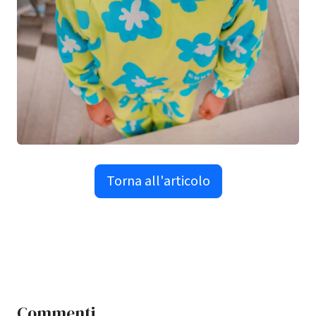
Torna all'articolo
Commenti