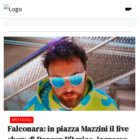
SPETTACOLI
Falconara: in piazza Mazzini il live