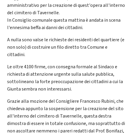
amministrativo per la creazione di quest'opera all'interno
del cimitero di Tavernelle.
In Consiglio comunale questa mattina è andata in scena
l'ennesima beffa ai danni dei cittadini.
A nulla sono valse le richieste dei residenti del quartiere (e
non solo) di costruire un filo diretto tra Comune e
cittadini.
Le oltre 4100 firme, con consegna formale al Sindaco e
richiesta di attenzione urgente sulla salute pubblica,
sottolineano la forte preoccupazione dei cittadini a cui la
Giunta sembra non interessarsi.
Grazie alla mozione del Consigliere Francesco Rubini, che
chiedeva appunto la sospensione per la creazione del sito
all'interno del cimitero di Tavernelle, questa destra
dimostra di essere in totale confusione, ma soprattutto di
non ascoltare nemmeno i pareri redatti dal Prof. Bonifazi,