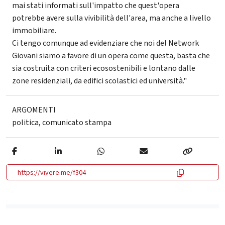
mai stati informati sull'impatto che quest'opera
potrebbe avere sulla vivibilità dell'area, ma anche a livello
immobiliare.
Ci tengo comunque ad evidenziare che noi del Network
Giovani siamo a favore di un opera come questa, basta che
sia costruita con criteri ecosostenibili e lontano dalle
zone residenziali, da edifici scolastici ed università."
ARGOMENTI
politica
,
comunicato stampa
https://vivere.me/f304