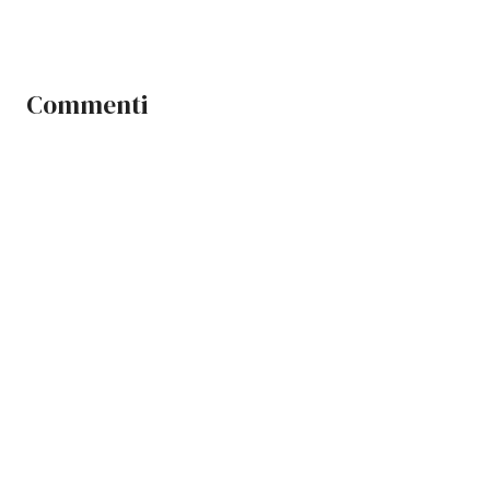
Commenti