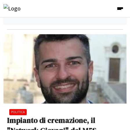
POLITICA
Impianto di cremazione, il