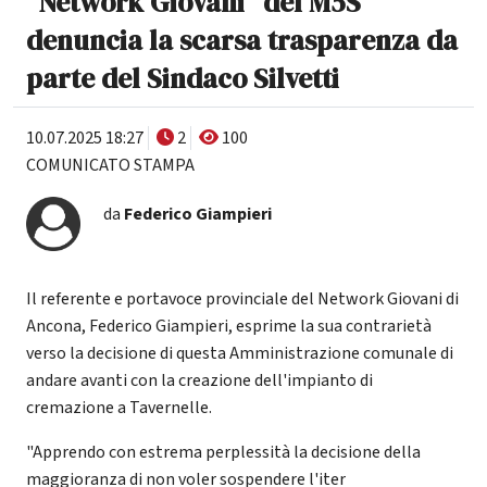
"Network Giovani" del M5S
denuncia la scarsa trasparenza da
parte del Sindaco Silvetti
10.07.2025 18:27
2
100
COMUNICATO STAMPA
da
Federico Giampieri
Il referente e portavoce provinciale del Network Giovani di
Ancona, Federico Giampieri, esprime la sua contrarietà
verso la decisione di questa Amministrazione comunale di
andare avanti con la creazione dell'impianto di
cremazione a Tavernelle.
"Apprendo con estrema perplessità la decisione della
maggioranza di non voler sospendere l'iter