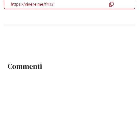
https://vivere.me/f4H3
Commenti