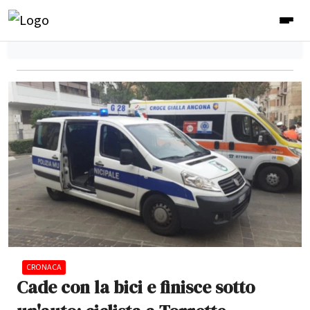
CRONACA
Cade con la bici e finisce sotto