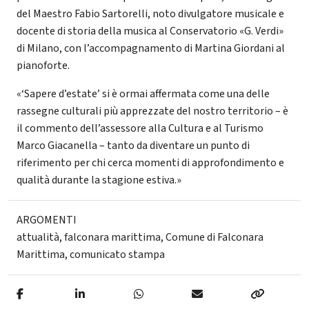
del Maestro Fabio Sartorelli, noto divulgatore musicale e
docente di storia della musica al Conservatorio «G. Verdi»
di Milano, con l’accompagnamento di Martina Giordani al
pianoforte.
«‘Sapere d’estate’ si è ormai affermata come una delle
rassegne culturali più apprezzate del nostro territorio – è
il commento dell’assessore alla Cultura e al Turismo
Marco Giacanella – tanto da diventare un punto di
riferimento per chi cerca momenti di approfondimento e
qualità durante la stagione estiva.»
ARGOMENTI
attualità
,
falconara marittima
,
Comune di Falconara
Marittima
,
comunicato stampa