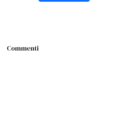
Commenti