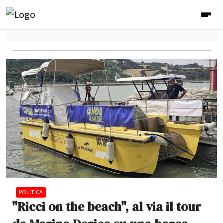
POLITICA
"Ricci on the beach", al via il tour