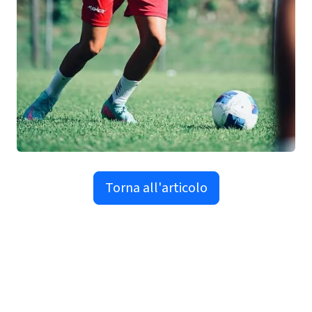
Torna all'articolo