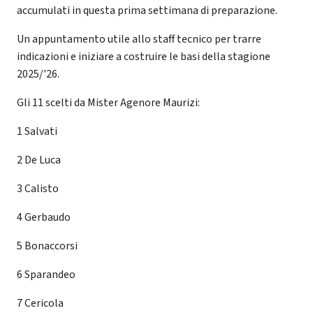
accumulati in questa prima settimana di preparazione.
Un appuntamento utile allo staff tecnico per trarre
indicazioni e iniziare a costruire le basi della stagione
2025/'26.
Gli 11 scelti da Mister Agenore Maurizi:
1 Salvati
2 De Luca
3 Calisto
4 Gerbaudo
5 Bonaccorsi
6 Sparandeo
7 Cericola