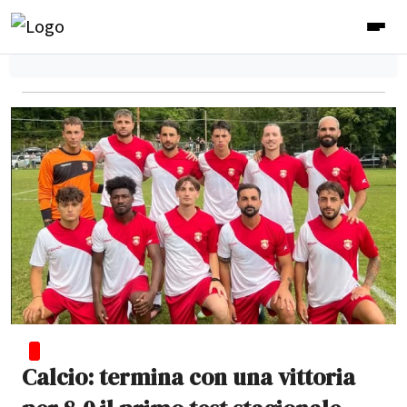
Calcio: termina con una vittoria