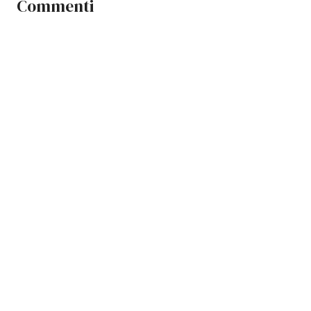
Commenti