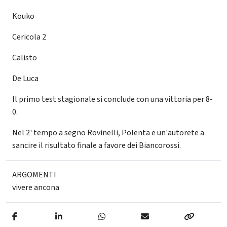
Kouko
Cericola 2
Calisto
De Luca
Il primo test stagionale si conclude con una vittoria per 8-
0.
Nel 2' tempo a segno Rovinelli, Polenta e un'autorete a
sancire il risultato finale a favore dei Biancorossi.
ARGOMENTI
vivere ancona