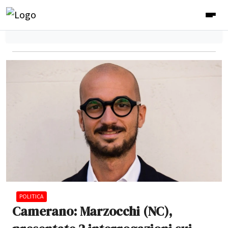
POLITICA
Camerano: Marzocchi (NC),