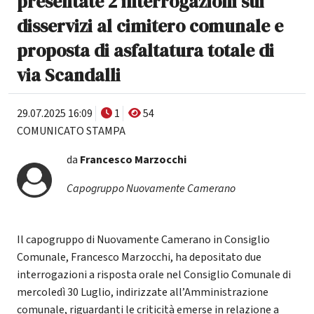
presentate 2 interrogazioni sui
disservizi al cimitero comunale e
proposta di asfaltatura totale di
via Scandalli
29.07.2025 16:09
1
54
COMUNICATO STAMPA
da
Francesco Marzocchi
Capogruppo Nuovamente Camerano
Il capogruppo di Nuovamente Camerano in Consiglio
Comunale, Francesco Marzocchi, ha depositato due
interrogazioni a risposta orale nel Consiglio Comunale di
mercoledì 30 Luglio, indirizzate all’Amministrazione
comunale, riguardanti le criticità emerse in relazione a