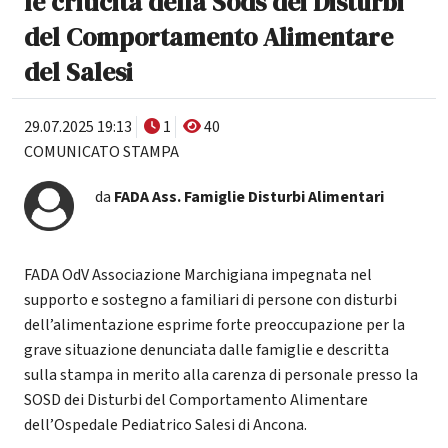
le criticità della Sods dei Disturbi
del Comportamento Alimentare
del Salesi
29.07.2025 19:13
1
40
COMUNICATO STAMPA
da
FADA Ass. Famiglie Disturbi Alimentari
FADA OdV Associazione Marchigiana impegnata nel
supporto e sostegno a familiari di persone con disturbi
dell’alimentazione esprime forte preoccupazione per la
grave situazione denunciata dalle famiglie e descritta
sulla stampa in merito alla carenza di personale presso la
SOSD dei Disturbi del Comportamento Alimentare
dell’Ospedale Pediatrico Salesi di Ancona.