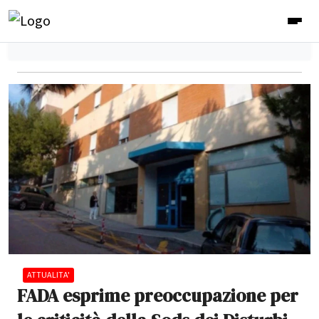
ATTUALITA'
FADA esprime preoccupazione per