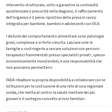
intervento strutturale, volto a garantire la continuità
assistenziale e precocità nella diagnosi, il rafforzamento
dell’organico e il pieno ripristino della presa in carico
integrata per bambine, bambini e adolescenti con DCA.
I disturbi del comportamento alimentare sono patologie
gravi, complesse e in forte crescita. Lasciare sole le
famiglie o costringerle a cercare soluzioni con percorsi
terapeutici frammentati presso specialisti privati , spesso
economicamente insostenibili, è una responsabilità che
non possiamo permetterci.
FADA ribadisce la propria disponibilità a collaborare con le
istituzioni per la costruzione di una rete di cura regionale
solida, che metta al centro la salute mentale dei più
giovani e il sostegno concreto ai loro familiari .