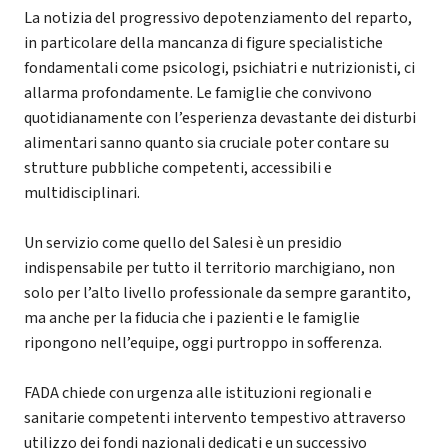
La notizia del progressivo depotenziamento del reparto,
in particolare della mancanza di figure specialistiche
fondamentali come psicologi, psichiatri e nutrizionisti, ci
allarma profondamente. Le famiglie che convivono
quotidianamente con l’esperienza devastante dei disturbi
alimentari sanno quanto sia cruciale poter contare su
strutture pubbliche competenti, accessibili e
multidisciplinari.
Un servizio come quello del Salesi è un presidio
indispensabile per tutto il territorio marchigiano, non
solo per l’alto livello professionale da sempre garantito,
ma anche per la fiducia che i pazienti e le famiglie
ripongono nell’equipe, oggi purtroppo in sofferenza.
FADA chiede con urgenza alle istituzioni regionali e
sanitarie competenti intervento tempestivo attraverso
utilizzo dei fondi nazionali dedicati e un successivo