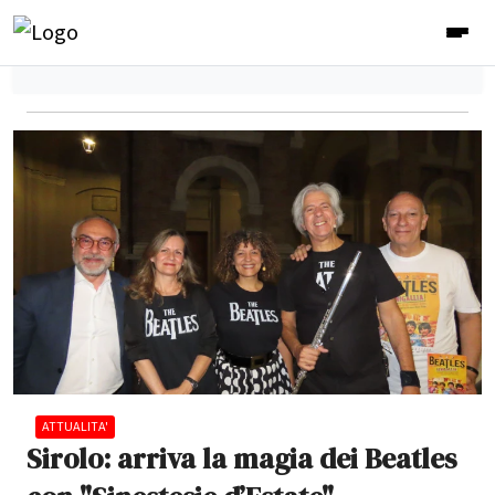
ATTUALITA'
Sirolo: arriva la magia dei Beatles