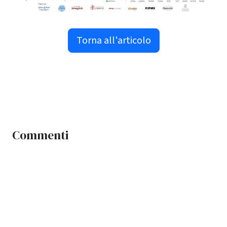
Torna all'articolo
Commenti