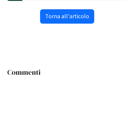
Torna all'articolo
Commenti