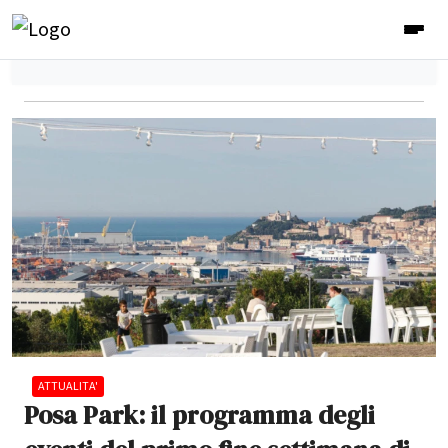
ATTUALITA'
Posa Park: il programma degli