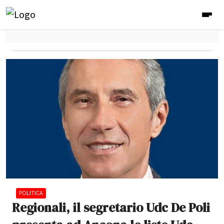
POLITICA
Regionali, il segretario Udc De Poli