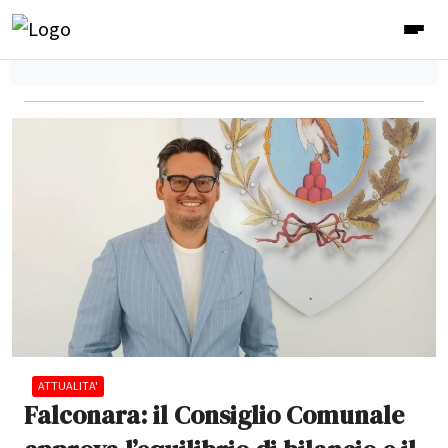
ATTUALITA'
Falconara: il Consiglio Comunale