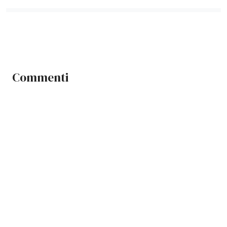
Commenti