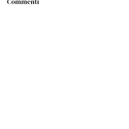
Commenti