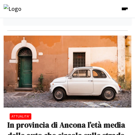
ATTUALITA'
In provincia di Ancona l’età media