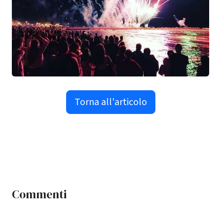
Torna all'articolo
Commenti