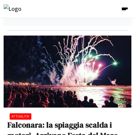
ATTUALITA'
Falconara: la spiaggia scalda i