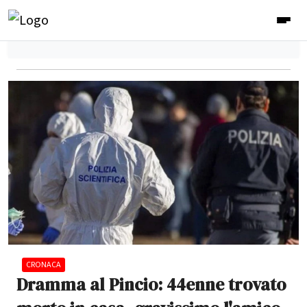
CRONACA
Dramma al Pincio: 44enne trovato